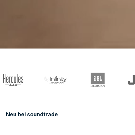
Neu bei soundtrade
Produktgalerie überspringen