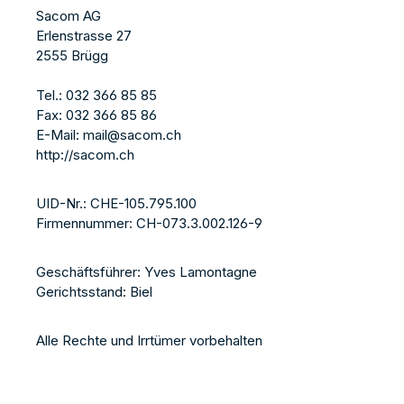
Sacom AG
Erlenstrasse 27
2555 Brügg
Tel.: 032 366 85 85
Fax: 032 366 85 86
E-Mail: mail@sacom.ch
http://sacom.ch
UID-Nr.: CHE-105.795.100
Firmennummer: CH-073.3.002.126-9
Geschäftsführer: Yves Lamontagne
Gerichtsstand: Biel
Alle Rechte und Irrtümer vorbehalten