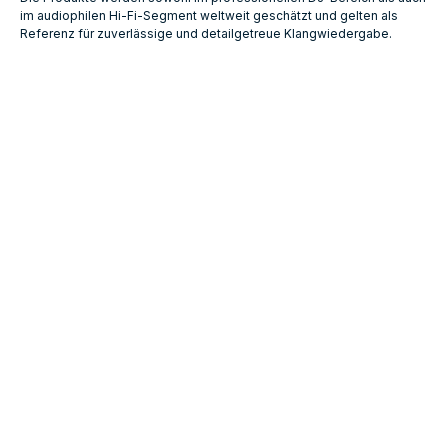
im audiophilen Hi‑Fi‑Segment weltweit geschätzt und gelten als
Referenz für zuverlässige und detailgetreue Klangwiedergabe.