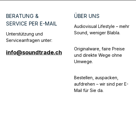
BERATUNG &
ÜBER UNS
SERVICE PER E-MAIL
Audiovisual Lifestyle – mehr
Sound, weniger Blabla.
Unterstützung und
Serviceanfragen unter:
Originalware, faire Preise
info@soundtrade.ch
und direkte Wege ohne
Umwege.
Bestellen, auspacken,
aufdrehen – wir sind per E-
Mail für Sie da.