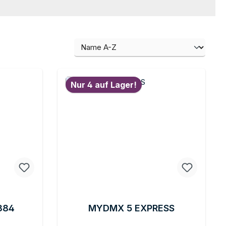
Nur 4 auf Lager!
384
MYDMX 5 EXPRESS