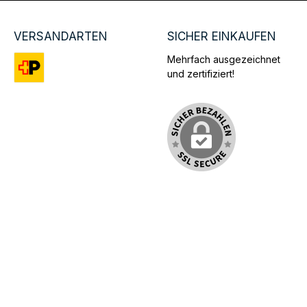
VERSANDARTEN
SICHER EINKAUFEN
Mehrfach ausgezeichnet
und zertifiziert!
Benutzerdefiniertes Bild 1