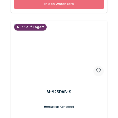
In den Warenkorb
Nur 1 auf Lager!
M-925DAB-S
Hersteller:
Kenwood