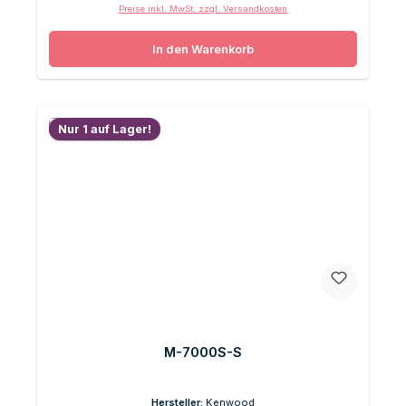
Preise inkl. MwSt. zzgl. Versandkosten
In den Warenkorb
Nur 1 auf Lager!
M-7000S-S
Hersteller:
Kenwood