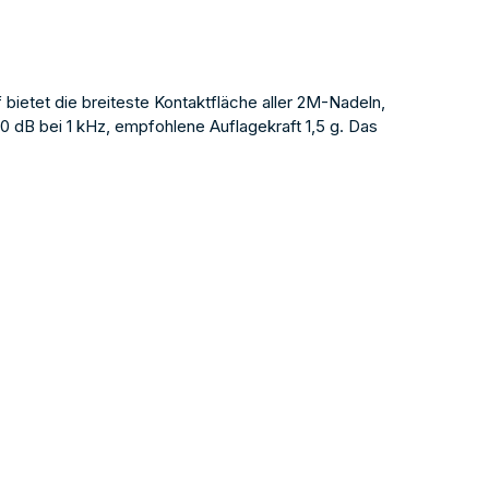
bietet die breiteste Kontaktfläche aller 2M-Nadeln,
 dB bei 1 kHz, empfohlene Auflagekraft 1,5 g. Das