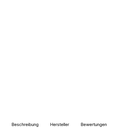
Beschreibung
Hersteller
Bewertungen