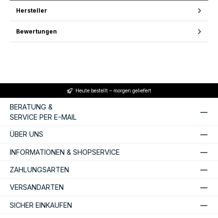
Hersteller
Bewertungen
Heute bestellt – morgen geliefert
BERATUNG &
SERVICE PER E-MAIL
ÜBER UNS
INFORMATIONEN & SHOPSERVICE
ZAHLUNGSARTEN
VERSANDARTEN
SICHER EINKAUFEN