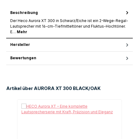
Beschreibung
Der Heco Aurora XT 300 in Schwarz/Eiche ist ein 2-Wege-Regal-
Lautsprecher mit 16-cm-Tiefmitteltöner und Fluktus-Hochtöner.
E…
Mehr
Hersteller
Bewertungen
Artikel über AURORA XT 300 BLACK/OAK