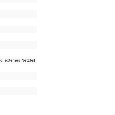
g, externes Netzteil