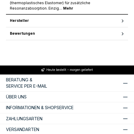
(thermoplastisches Elastomer) für zusätzliche
Resonanzabsorption. Einzig…
Mehr
Hersteller
Bewertungen
Heute bestellt – morgen geliefert
BERATUNG &
SERVICE PER E-MAIL
ÜBER UNS
INFORMATIONEN & SHOPSERVICE
ZAHLUNGSARTEN
VERSANDARTEN