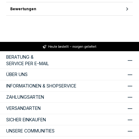
Bewertungen
Heute bestellt – morgen geliefert
BERATUNG &
SERVICE PER E-MAIL
ÜBER UNS
INFORMATIONEN & SHOPSERVICE
ZAHLUNGSARTEN
VERSANDARTEN
SICHER EINKAUFEN
UNSERE COMMUNITIES