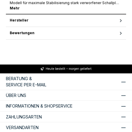
Modell für maximale Stabilisierung stark verworfener Schallpl…
Mehr
Hersteller
Bewertungen
Heute bestellt – morgen geliefert
BERATUNG &
SERVICE PER E-MAIL
ÜBER UNS
INFORMATIONEN & SHOPSERVICE
ZAHLUNGSARTEN
VERSANDARTEN