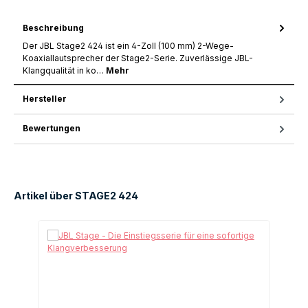
Beschreibung
Der JBL Stage2 424 ist ein 4-Zoll (100 mm) 2-Wege-
Koaxiallautsprecher der Stage2-Serie. Zuverlässige JBL-
Klangqualität in ko…
Mehr
Hersteller
Bewertungen
Artikel über STAGE2 424