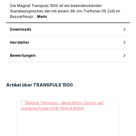
Die Magnat Transpuls 1500 ist ein beeindruckender
Standlautsprecher, der mit einem 38-cm-Tieftöner (15 Zoll) im
Bassreflexpr…
Mehr
Downloads
Hersteller
Bewertungen
Artikel über TRANSPULS 1500