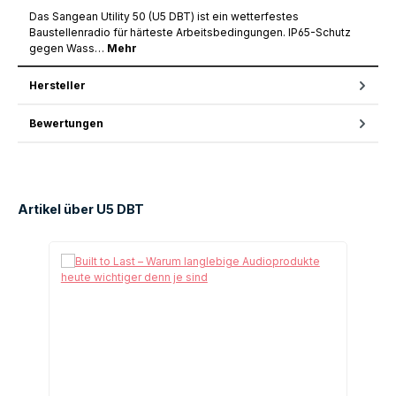
Das Sangean Utility 50 (U5 DBT) ist ein wetterfestes
Baustellenradio für härteste Arbeitsbedingungen. IP65-Schutz
gegen Wass…
Mehr
Hersteller
Bewertungen
Artikel über U5 DBT