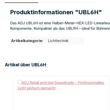
Produktinformationen "UBL6H"
Das ADJ UBL6H ist eine Halber-Meter-HEX-LED-Linearleuc
Komponente. Kompakter als das UBL9H – ideal für Bühnenra
Artikelkategorie:
Lichttechnik
Artikel über UBL6H