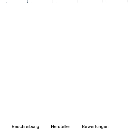
Beschreibung
Hersteller
Bewertungen