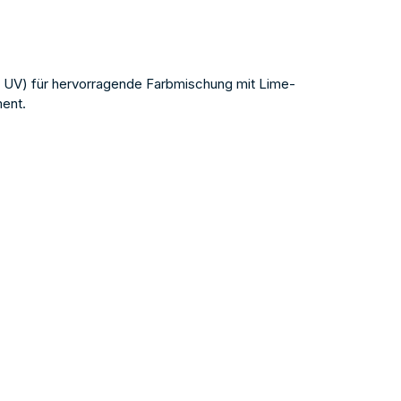
 UV) für hervorragende Farbmischung mit Lime-
ment.