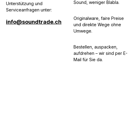
Sound, weniger Blabla.
Unterstützung und
Serviceanfragen unter:
Originalware, faire Preise
info@soundtrade.ch
und direkte Wege ohne
Umwege.
Bestellen, auspacken,
aufdrehen – wir sind per E-
Mail für Sie da.