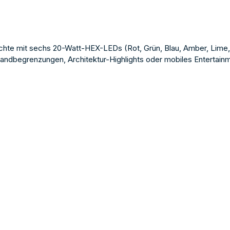
hte mit sechs 20-Watt-HEX-LEDs (Rot, Grün, Blau, Amber, Lime,
ndbegrenzungen, Architektur-Highlights oder mobiles Entertain