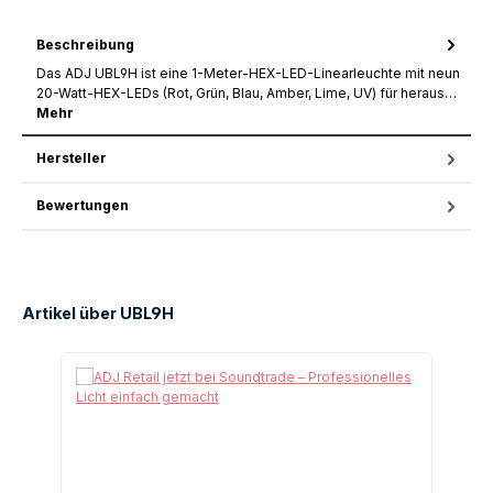
Beschreibung
Das ADJ UBL9H ist eine 1-Meter-HEX-LED-Linearleuchte mit neun
20-Watt-HEX-LEDs (Rot, Grün, Blau, Amber, Lime, UV) für heraus…
Mehr
Hersteller
Bewertungen
Artikel über UBL9H