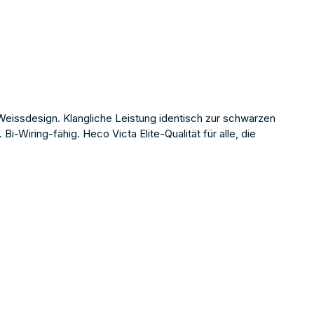
Weissdesign. Klangliche Leistung identisch zur schwarzen
i-Wiring-fähig. Heco Victa Elite-Qualität für alle, die