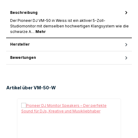
Beschreibung
Der Pioneer DJ VM-50 in Weiss ist ein aktiver 5-Zoll-
Studiomonitor mit demselben hochwertigen Klangsystem wie die
schwarze A…
Mehr
Hersteller
Bewertungen
Artikel über VM-50-W