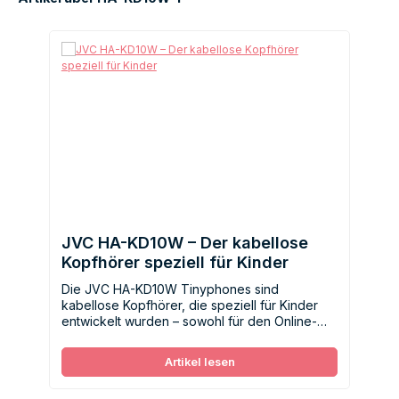
JVC HA-KD10W – Der kabellose
Kopfhörer speziell für Kinder
Die JVC HA-KD10W Tinyphones sind
kabellose Kopfhörer, die speziell für Kinder
entwickelt wurden – sowohl für den Online-
Unterricht als auch für die Freizeit.
Artikel lesen