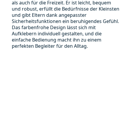
als auch für die Freizeit. Er ist leicht, bequem
und robust, erfüllt die Bedürfnisse der Kleinsten
und gibt Eltern dank angepasster
Sicherheitsfunktionen ein beruhigendes Gefühl.
Das farbenfrohe Design lässt sich mit
Aufklebern individuell gestalten, und die
einfache Bedienung macht ihn zu einem
perfekten Begleiter für den Alltag.