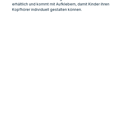
erhältlich und kommt mit Aufklebern, damit Kinder ihren
Kopfhörer individuell gestalten können.