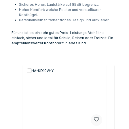
Sicheres Hören: Lautstärke auf 85 dB begrenzt.
Hoher Komfort: weiche Polster und verstellbarer
Kopfbügel.
Personalisierbar: farbenfrohes Design und Aufkleber.
Für uns ist es ein sehr gutes Preis-Leistungs-Verhältnis –
einfach, sicher und ideal für Schule, Reisen oder Freizeit. Ein
empfehlenswerter Kopfhörer für jedes Kind.
Produktgalerie überspringen