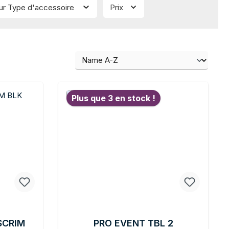
ur Type d'accessoire
Prix
Plus que 3 en stock !
SCRIM
PRO EVENT TBL 2