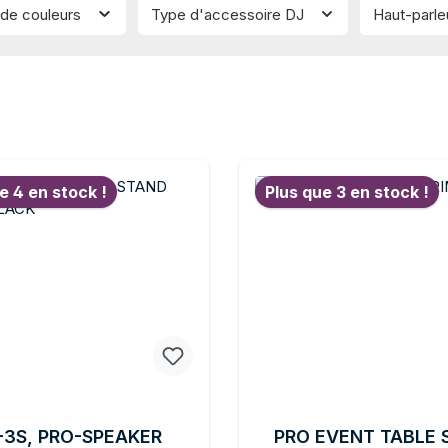
de couleurs
Type d'accessoire DJ
Haut-parle
e 4 en stock !
Plus que 3 en stock !
-3S, PRO-SPEAKER
PRO EVENT TABLE 