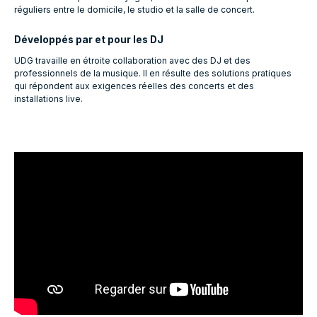
réguliers entre le domicile, le studio et la salle de concert.
Développés par et pour les DJ
UDG travaille en étroite collaboration avec des DJ et des
professionnels de la musique. Il en résulte des solutions pratiques
qui répondent aux exigences réelles des concerts et des
installations live.