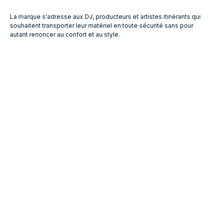
La marque s'adresse aux DJ, producteurs et artistes itinérants qui
souhaitent transporter leur matériel en toute sécurité sans pour
autant renoncer au confort et au style.