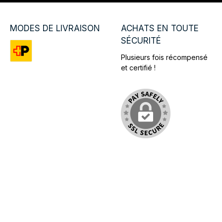
MODES DE LIVRAISON
ACHATS EN TOUTE
SÉCURITÉ
Plusieurs fois récompensé
Custom image 1
et certifié !