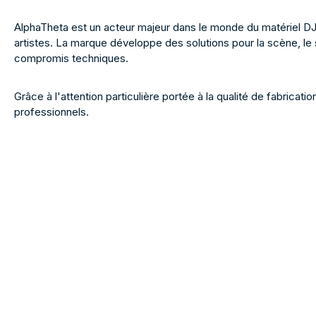
AlphaTheta est un acteur majeur dans le monde du matériel D
artistes. La marque développe des solutions pour la scène, le s
compromis techniques.
Grâce à l'attention particulière portée à la qualité de fabrica
professionnels.