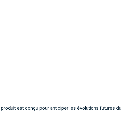
produit est conçu pour anticiper les évolutions futures du