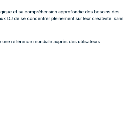
ologique et sa compréhension approfondie des besoins des
aux DJ de se concentrer pleinement sur leur créativité, sans
me une référence mondiale auprès des utilisateurs