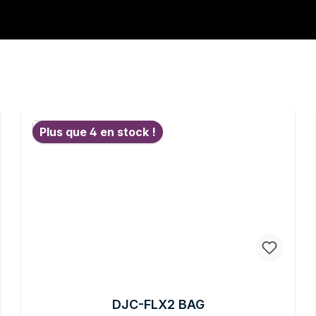
Plus que 4 en stock !
DJC-FLX2 BAG