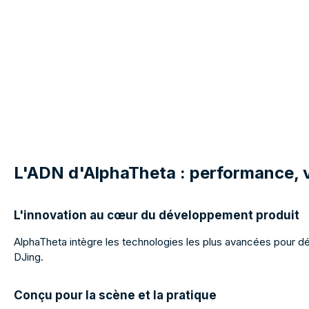
L'ADN d'AlphaTheta : performance, v
L'innovation au cœur du développement produit
AlphaTheta intègre les technologies les plus avancées pour dév
DJing.
Conçu pour la scène et la pratique