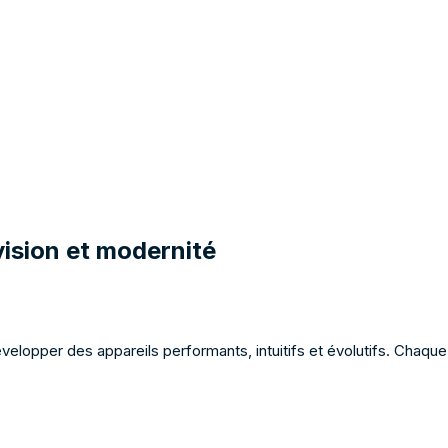
ision et modernité
elopper des appareils performants, intuitifs et évolutifs. Chaque 