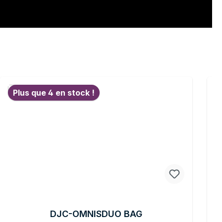
Plus que 4 en stock !
DJC-OMNISDUO BAG