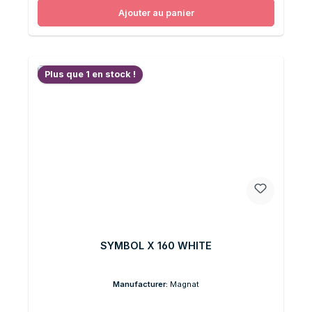
Ajouter au panier
Plus que 1 en stock !
SYMBOL X 160 WHITE
Manufacturer:
Magnat