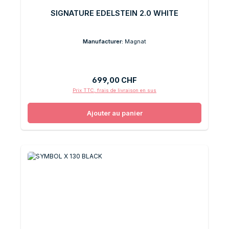
SIGNATURE EDELSTEIN 2.0 WHITE
Manufacturer:
Magnat
Prix régulier :
699,00 CHF
Prix TTC, frais de livraison en sus
Ajouter au panier