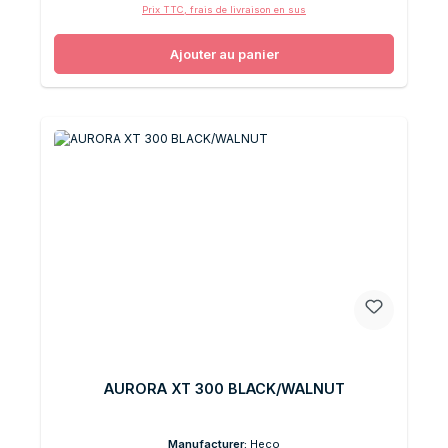
Prix TTC, frais de livraison en sus
Ajouter au panier
AURORA XT 300 BLACK/WALNUT
Manufacturer:
Heco