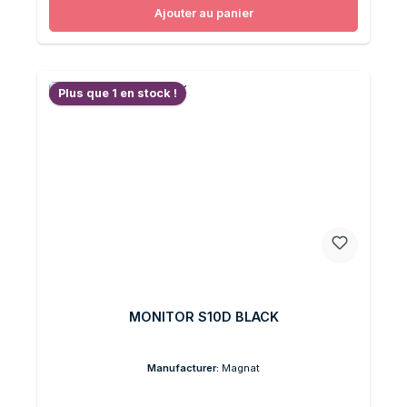
Ajouter au panier
Plus que 1 en stock !
MONITOR S10D BLACK
Manufacturer:
Magnat