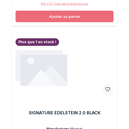
Prix TTC, frais de livraison en sus
Ajouter au panier
Plus que 1 en stock !
SIGNATURE EDELSTEIN 2.0 BLACK
Manufacturer:
Magnat