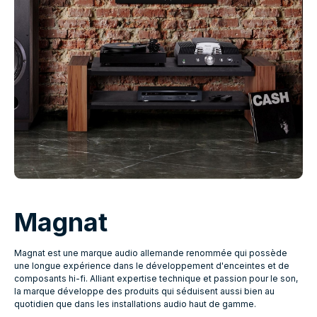
Magnat
Magnat est une marque audio allemande renommée qui possède
une longue expérience dans le développement d'enceintes et de
composants hi-fi. Alliant expertise technique et passion pour le son,
la marque développe des produits qui séduisent aussi bien au
quotidien que dans les installations audio haut de gamme.