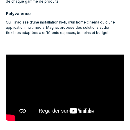
de chaque gamme de produits.
Polyvalence
Qu'il s'agisse d'une installation hi-fi, d'un home cinéma ou d'une
application multimédia, Magnat propose des solutions audio
flexibles adaptées à différents espaces, besoins et budgets.