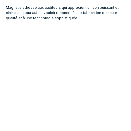
Magnat s'adresse aux auditeurs qui apprécient un son puissant et
clair, sans pour autant vouloir renoncer à une fabrication de haute
qualité et à une technologie sophistiquée.