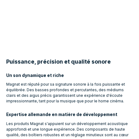
Puissance, précision et qualité sonore
Un son dynamique et riche
Magnat est réputé pour sa signature sonore à la fois puissante et
équilibrée. Des basses profondes et percutantes, des médiums
clairs et des aigus précis garantissent une expérience d'écoute
impressionnante, tant pour la musique que pour le home cinéma.
Expertise allemande en matière de développement
Les produits Magnat s'appuient sur un développement acoustique
approfondi et une longue expérience. Des composants de haute
qualité, des boîtiers robustes et un réglage minutieux sont au cœur