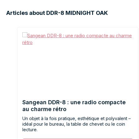
Articles about DDR-8 MIDNIGHT OAK
Sangean DDR-8 : une radio compacte
au charme rétro
Un objet à la fois pratique, esthétique et polyvalent –
idéal pour le bureau, la table de chevet ou le coin
lecture.