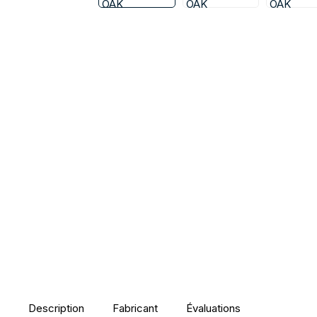
Description
Fabricant
Évaluations