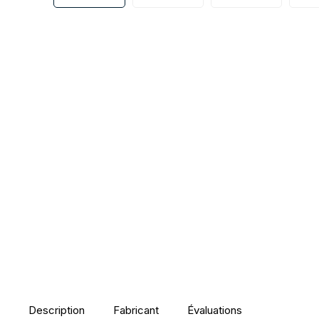
Description
Fabricant
Évaluations