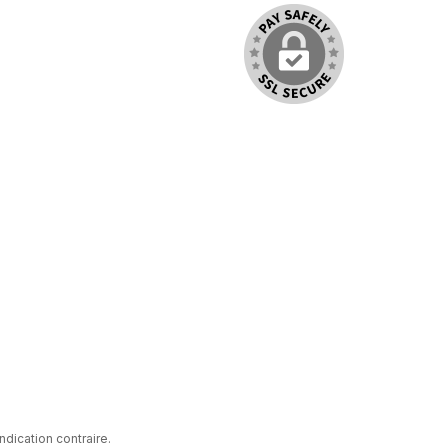
indication contraire.