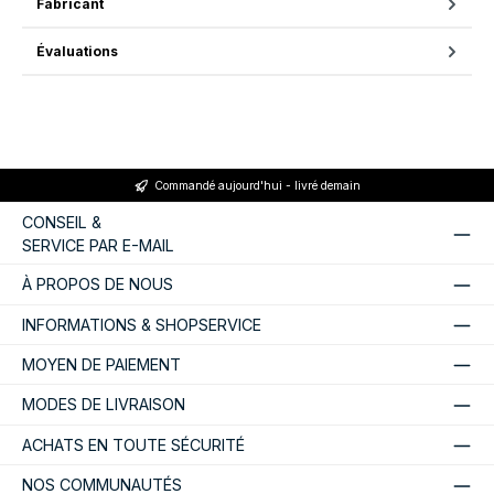
Fabricant
Évaluations
Commandé aujourd'hui - livré demain
CONSEIL &
SERVICE PAR E-MAIL
À PROPOS DE NOUS
INFORMATIONS & SHOPSERVICE
MOYEN DE PAIEMENT
MODES DE LIVRAISON
ACHATS EN TOUTE SÉCURITÉ
NOS COMMUNAUTÉS