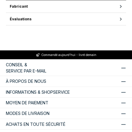
Fabricant
Évaluations
Commandé aujourd'hui - livré demain
CONSEIL &
SERVICE PAR E-MAIL
À PROPOS DE NOUS
INFORMATIONS & SHOPSERVICE
MOYEN DE PAIEMENT
MODES DE LIVRAISON
ACHATS EN TOUTE SÉCURITÉ