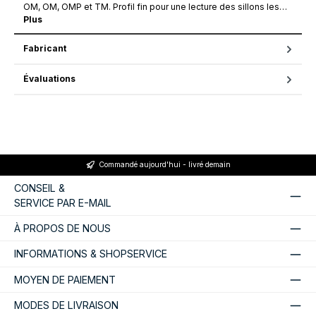
OM, OM, OMP et TM. Profil fin pour une lecture des sillons les…
Plus
Fabricant
Évaluations
Commandé aujourd'hui - livré demain
CONSEIL &
SERVICE PAR E-MAIL
À PROPOS DE NOUS
INFORMATIONS & SHOPSERVICE
MOYEN DE PAIEMENT
MODES DE LIVRAISON